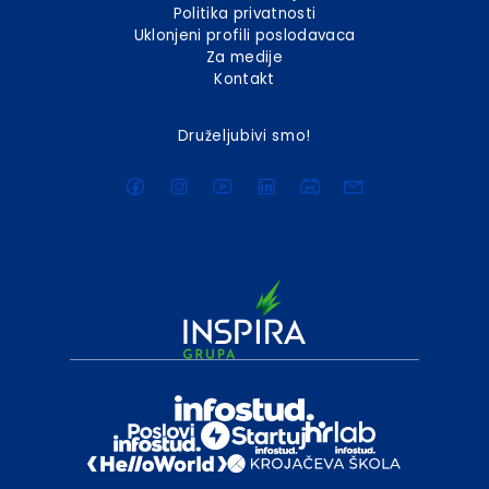
Politika privatnosti
Uklonjeni profili poslodavaca
Za medije
Kontakt
Druželjubivi smo!