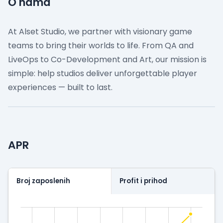
O nama
At Alset Studio, we partner with visionary game
teams to bring their worlds to life. From QA and
LiveOps to Co-Development and Art, our mission is
simple: help studios deliver unforgettable player
experiences — built to last.
APR
Broj zaposlenih
Profit i prihod