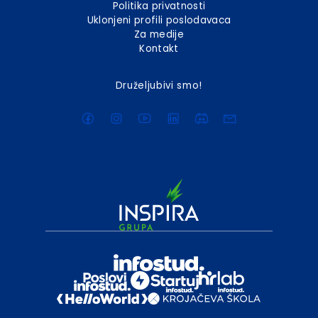
Politika privatnosti
Uklonjeni profili poslodavaca
Za medije
Kontakt
Druželjubivi smo!