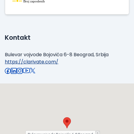
Broj zaposlenih
Kontakt
Bulevar vojvode Bojovića 6-8 Beograd, Srbija
https://clarivate.com/