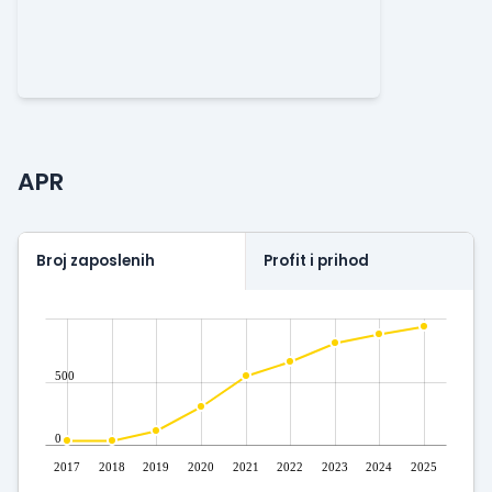
APR
Broj zaposlenih
Profit i prihod
500
0
2017
2018
2019
2020
2021
2022
2023
2024
2025