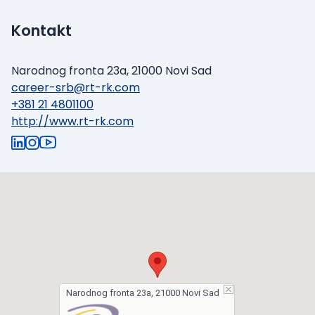
Kontakt
Narodnog fronta 23a, 21000 Novi Sad
career-srb@rt-rk.com
+381 21 4801100
http://www.rt-rk.com
Narodnog fronta 23a, 21000 Novi Sad