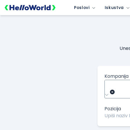
Poslovi
Iskustva
Unes
Kompanija
Pozicija