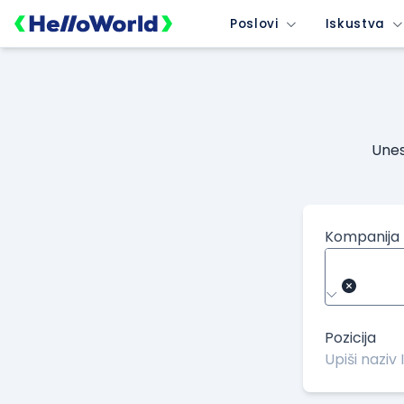
Poslovi
Iskustva
Unes
Kompanija
Pozicija