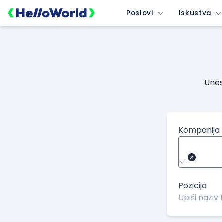
Poslovi
Iskustva
Unes
Kompanija
Pozicija