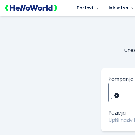
Poslovi
Iskustva
Unes
Kompanija
Pozicija