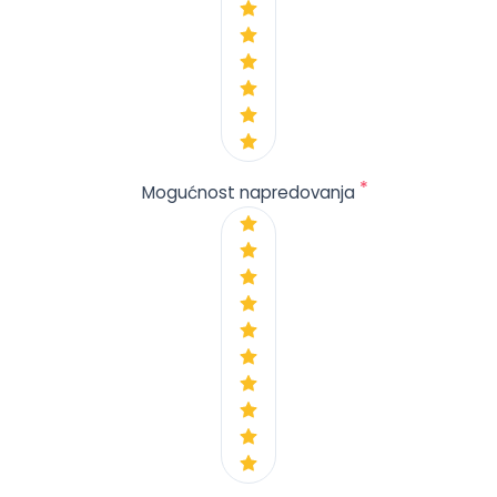
*
Mogućnost napredovanja