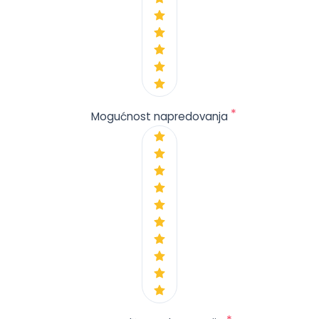
*
Mogućnost napredovanja