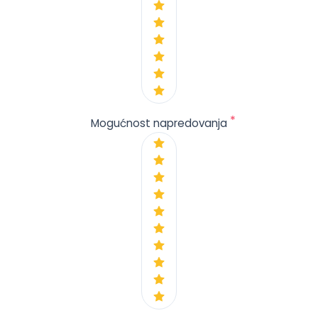
*
Mogućnost napredovanja