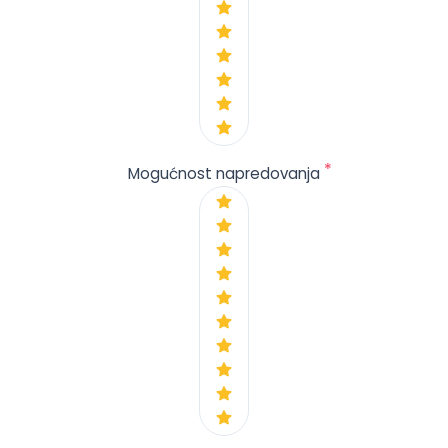
*
Mogućnost napredovanja