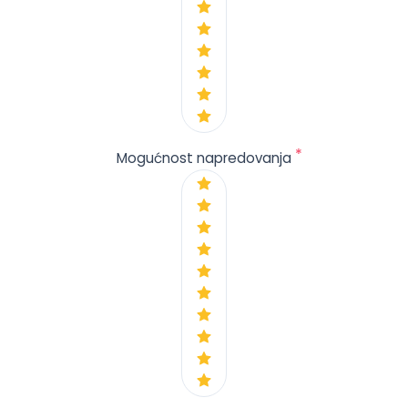
*
Mogućnost napredovanja