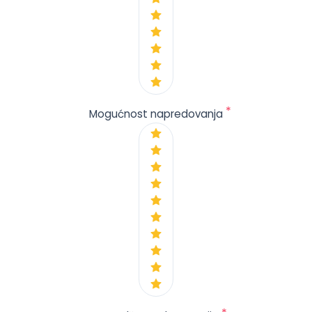
*
Mogućnost napredovanja