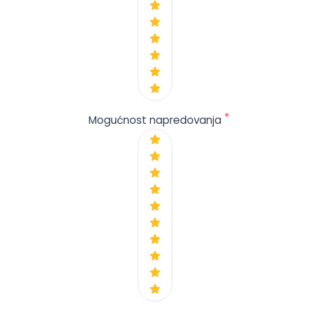
*
Mogućnost napredovanja