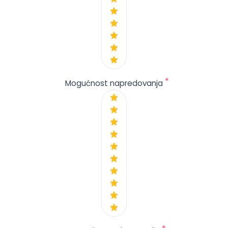
*
Mogućnost napredovanja