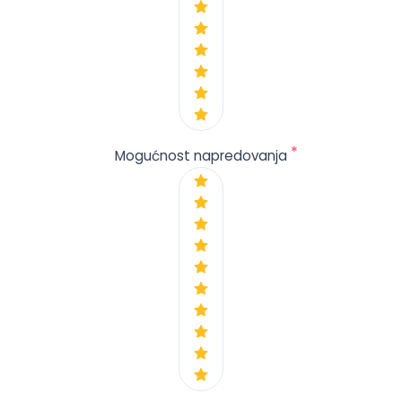
*
Mogućnost napredovanja