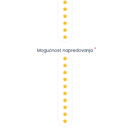
*
Mogućnost napredovanja