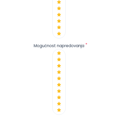
*
Mogućnost napredovanja