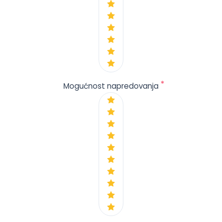
*
Mogućnost napredovanja