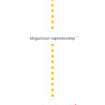
*
Mogućnost napredovanja