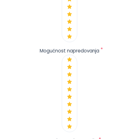
*
Mogućnost napredovanja