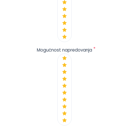
*
Mogućnost napredovanja