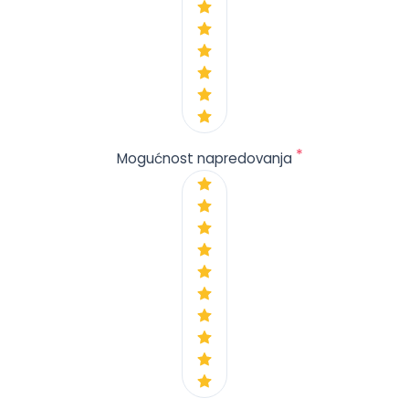
*
Mogućnost napredovanja