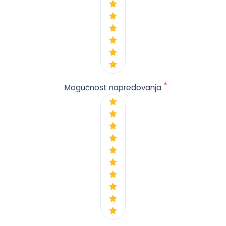
*
Mogućnost napredovanja