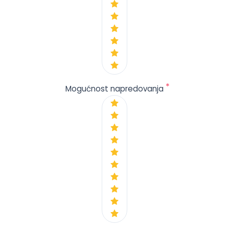
*
Mogućnost napredovanja