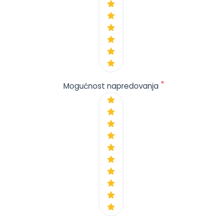
*
Mogućnost napredovanja