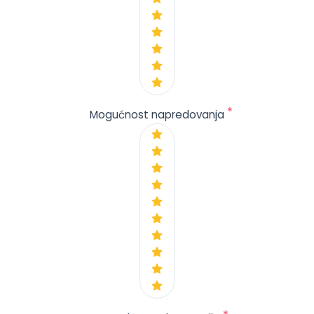
*
Mogućnost napredovanja