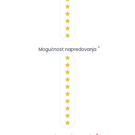
*
Mogućnost napredovanja