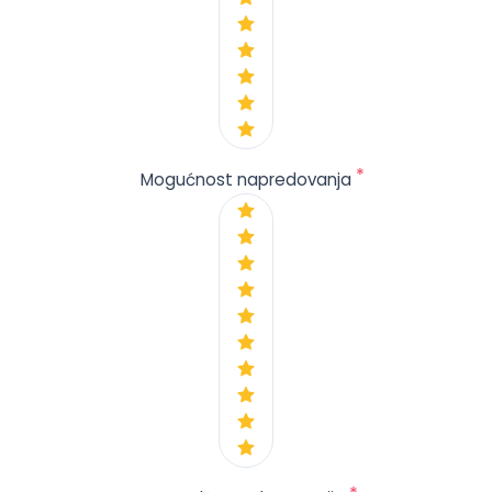
*
Mogućnost napredovanja