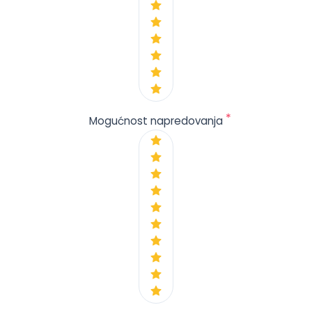
*
Mogućnost napredovanja