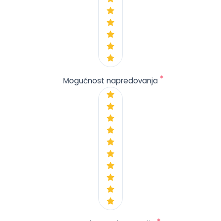
*
Mogućnost napredovanja