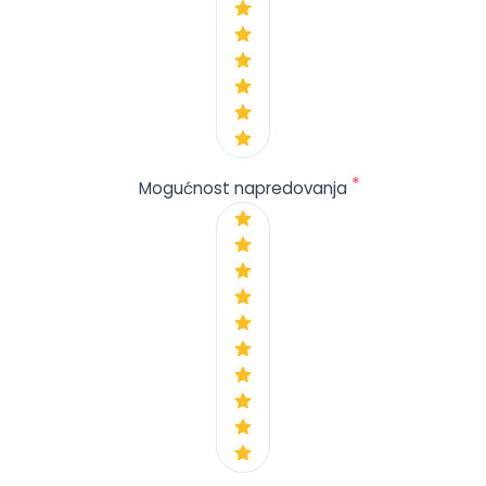
*
Mogućnost napredovanja