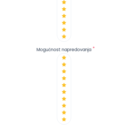
*
Mogućnost napredovanja