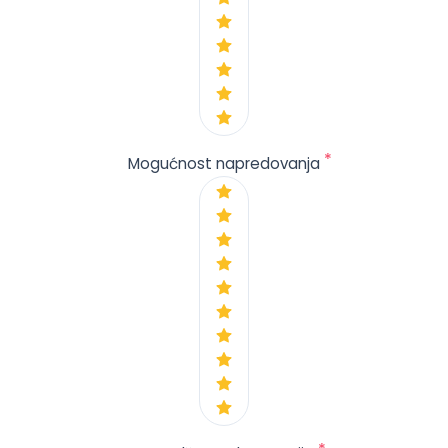
*
Mogućnost napredovanja