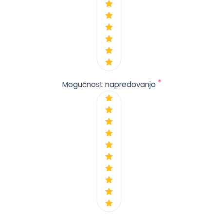
*
Mogućnost napredovanja