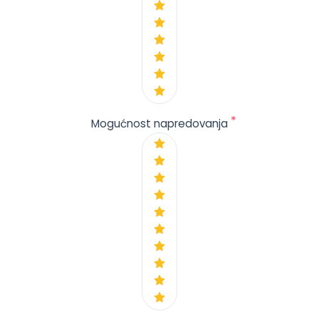
*
Mogućnost napredovanja