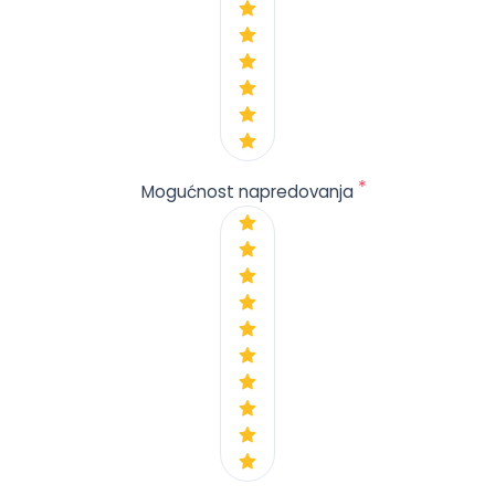
*
Mogućnost napredovanja