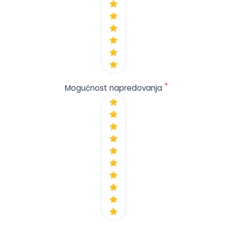
*
Mogućnost napredovanja