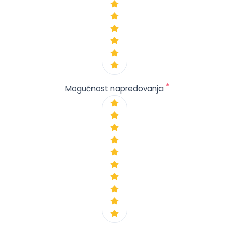
*
Mogućnost napredovanja