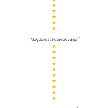
*
Mogućnost napredovanja