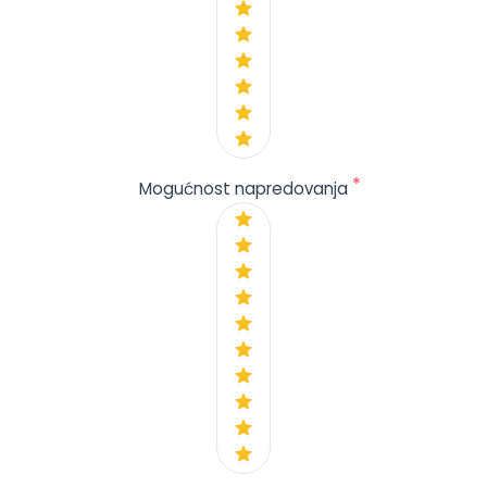
*
Mogućnost napredovanja