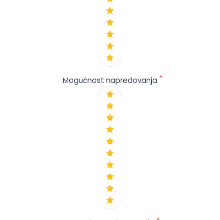
*
Mogućnost napredovanja