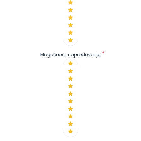
*
Mogućnost napredovanja