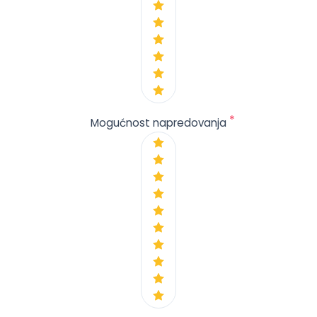
*
Mogućnost napredovanja