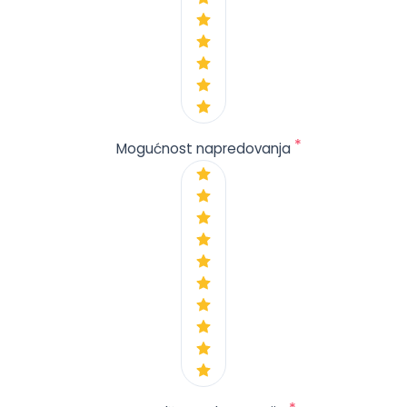
*
Mogućnost napredovanja