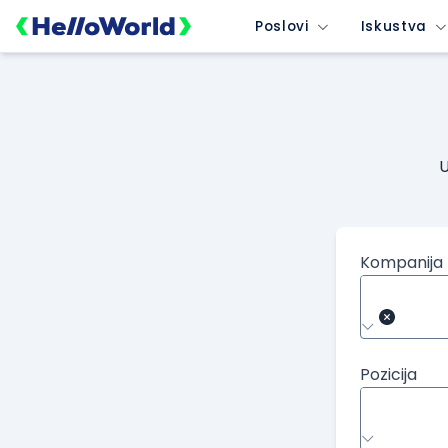
Poslovi
Iskustva
U
Kompanija
Pozicija