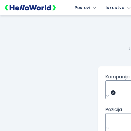
Poslovi
Iskustva
U
Kompanija
Pozicija