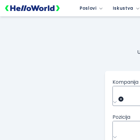
Poslovi
Iskustva
U
Kompanija
Pozicija